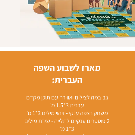
מארז לשבוע השפה
העברית:
גב במה לצילום ואווירה עם תוכן מקדם
עברית 3*1.5 מ׳
משחק רצפה ענקי - זיהוי מילים 3*1 מ׳
2 פוסטרים ענקיים לתלייה - יצירת מילים
3*1 מ׳