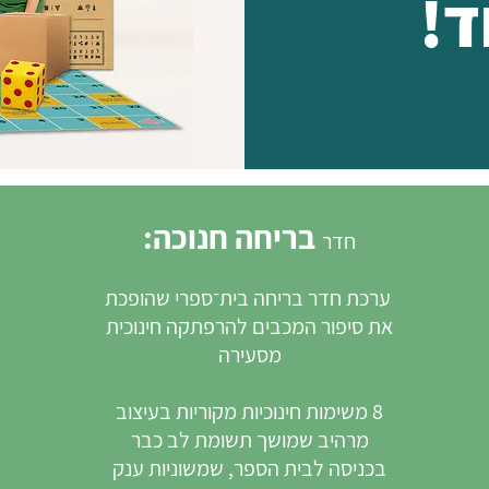
ד!
בריחה חנוכה:
חדר
ערכת חדר בריחה בית־ספרי שהופכת
את סיפור המכבים להרפתקה חינוכית
מסעירה
8 משימות חינוכיות מקוריות בעיצוב
מרהיב שמושך תשומת לב כבר
בכניסה לבית הספר, שמשוניות ענק