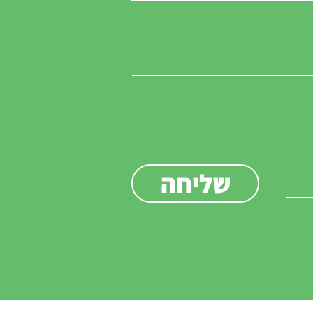
שליחה