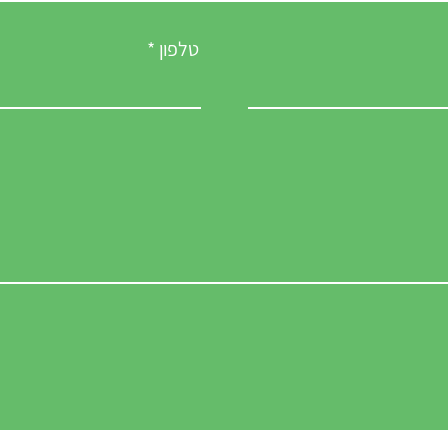
טלפון