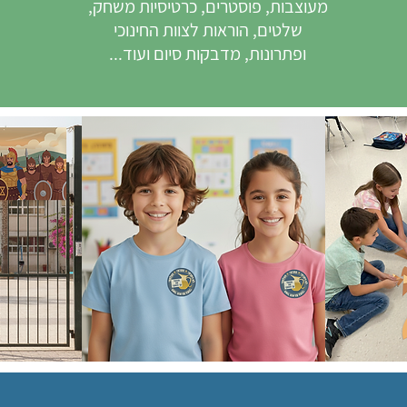
מעוצבות, פוסטרים, כרטיסיות משחק,
שלטים, הוראות לצוות החינוכי
ופתרונות, מדבקות סיום ועוד...