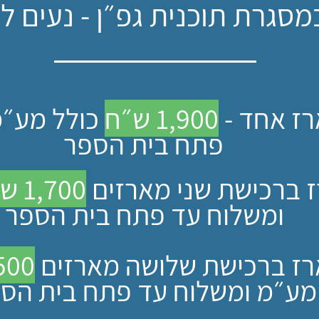
גרת תוכנית גפ״ן - נעים לציין 7
ז אחד -
1,900 ש״ח
כולל מע״מ
פתח בית הספר
 ברכישת שני מארזים
1,700 ש״ח
ומשלוח עד פתח בית הספר
רז ברכישת שלושה מארזים
1,500 
מע״מ ומשלוח עד פתח בית הס