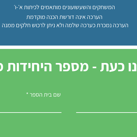
המשחקים והשעשועונים מותאמים לכיתות א׳-ו׳
הערכה אינה דורשת הכנה מוקדמת
הערכה נמכרת כערכה שלמה ולא ניתן לרכוש חלקים ממנה
ו כעת - מספר היחידות מ
שם בית הספר