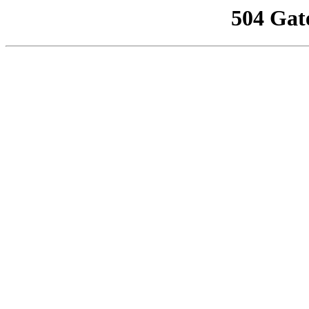
504 Gat