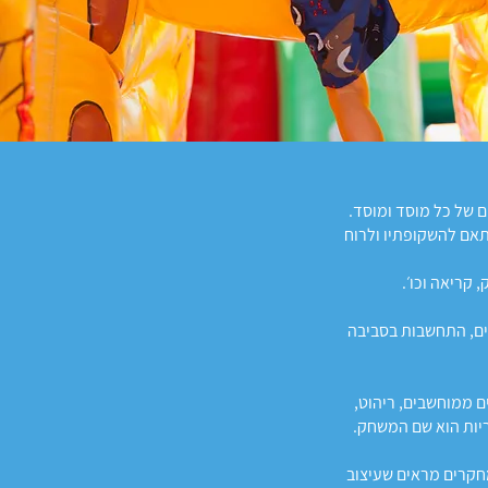
 של כל מוסד ומוסד.
אם להשקופתיו ולרוח
קריאה וכו׳.
אים, התחשבות בסביבה
ם ממוחשבים, ריהוט,
ריות הוא שם המשחק.
מחקרים מראים שעיצוב