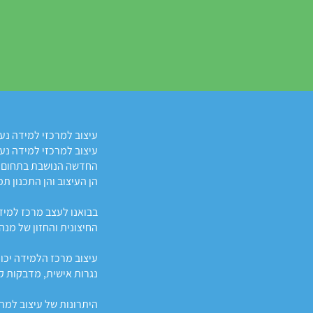
עיצוב למרכזי למידה נע
עיצוב למרכזי למידה נע
החדשה הנושבת בתחום ה
הן העיצוב והן התכנון 
בבואנו לעצב מרכז למיד
החיצונית והחזון של מנ
עיצוב מרכז הלמידה יכו
נגרות אישית, מדבקות ק
היתרונות של עיצוב למר