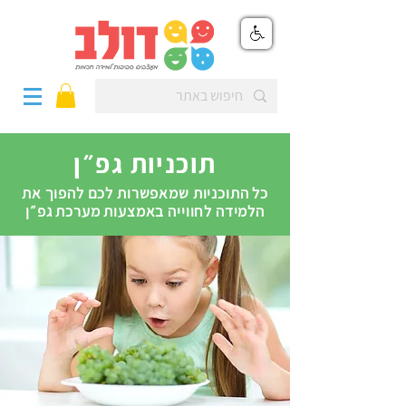
תוכניות גפ״ן
כל התוכניות שמאפשרות לכם להפוך את
הלמידה לחווייה באמצעות מערכת גפ״ן