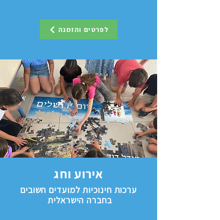
לפרטים והזמנה
אירוע וחג
ערכות חינוכיות למועדים חשובים
בחברה הישראלית