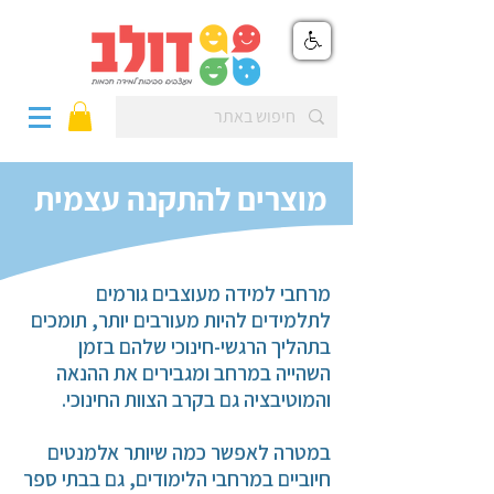
מוצרים להתקנה עצמית
מרחבי למידה מעוצבים גורמים
לתלמידים להיות מעורבים יותר, תומכים
בתהליך הרגשי-חינוכי שלהם בזמן
השהייה במרחב ומגבירים את ההנאה
והמוטיבציה גם בקרב הצוות החינוכי.
במטרה לאפשר כמה שיותר אלמנטים
חיוביים במרחבי הלימודים, גם בבתי ספר