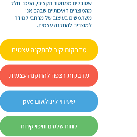
שסובלים ממחסור תקציבי, הפכנו חלק
מהמוצרים האיכותיים שבהם אנו
משתמשים בעיצוב של מרחבי למידה
למוצרים להתקנה עצמית.
מדבקות קיר להתקנה עצמית
מדבקות רצפה להתקנה עצמית
שטיחי לינולאום pvc
לוחות שלטים וחיפוי קירות