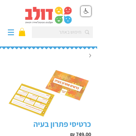
כרטיסי פתרון בעיה
מחיר