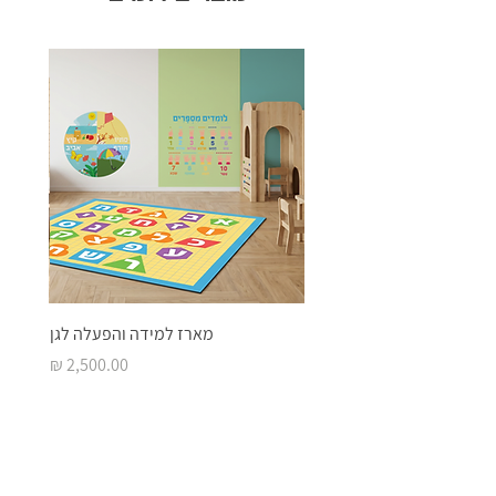
מארז למידה והפעלה לגן
מחיר