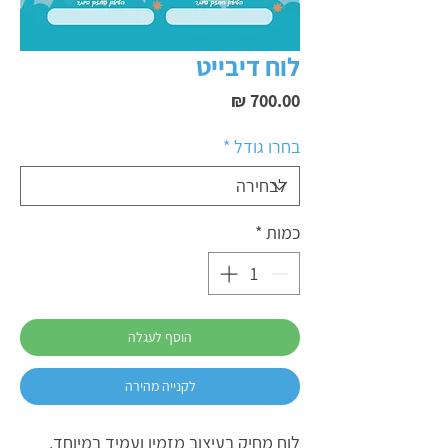
לוח דיבייט
מחיר
בחרו גודל
*
כמות
*
הוסף לעגלה
לקנייה מהירה
לוח מחיק בעיצוב מזמין ועמיד במיוחד,