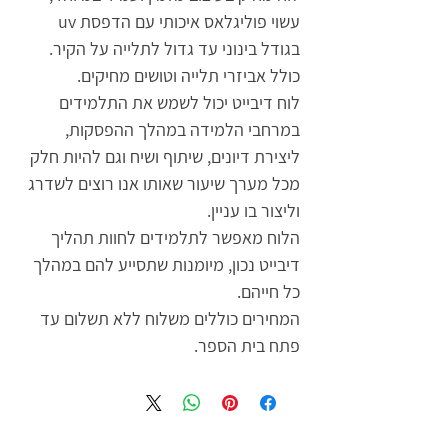
עשוי פוליגלאס איכותי עם הדפסת uv
בגודל בינוני עד גדול לתלייה על הקיר.
כולל אביזרי תלייה וטושים מחיקים.
לוח דיבייט יכול לשמש את התלמידים
במרחבי הלמידה במהלך ההפסקות,
ליצירת דיונים, שיתוף ושיח וגם להיות חלק
מכל מערך שיעור שאותו אנו רוצים לשדרג
וליצור בו עניין.
הלוח מאפשר לתלמידים לחוות תהליך
דיבייט נכון, מיומנות שתסייע להם במהלך
כל חייהם.
המחירים כוללים משלוח ללא תשלום עד
פתח בית הספר.