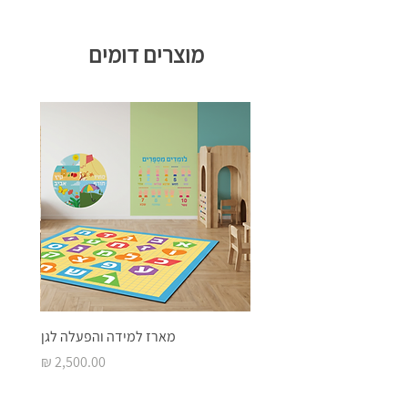
מוצרים דומים
מארז למידה והפעלה לגן
מחיר