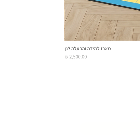
מארז למידה והפעלה לגן
מחיר
 השראה