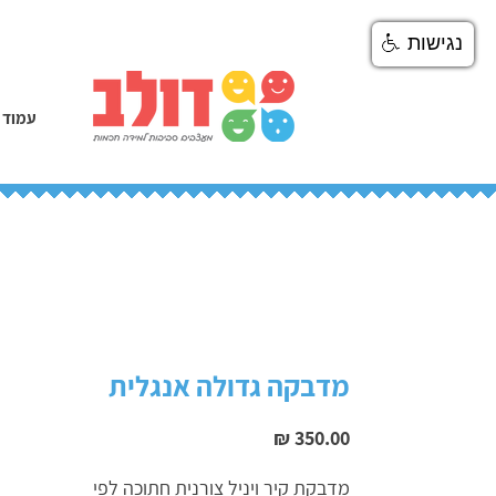
נגישות
עמוד 
מדבקה גדולה אנגלית
מחיר
מדבקת קיר ויניל צורנית חתוכה לפי