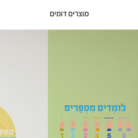
מוצרים דומים