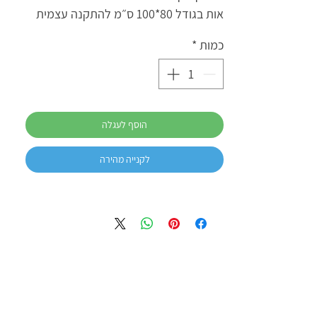
אות בגודל 80*100 ס״מ להתקנה עצמית
כמות
*
הוסף לעגלה
לקנייה מהירה