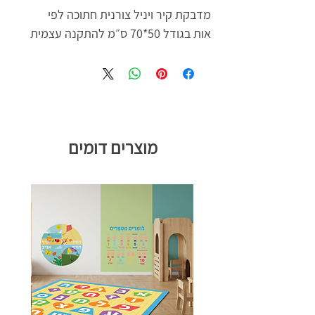
מדבקת קיר ויניל צורנית חתוכה לפי
אות בגודל 50*70 ס״מ להתקנה עצמית
מוצרים דומים