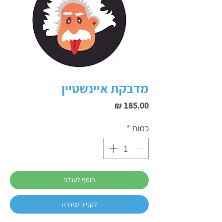
מדבקת איינשטיין
מחיר
כמות
*
הוסף לעגלה
לקנייה מהירה