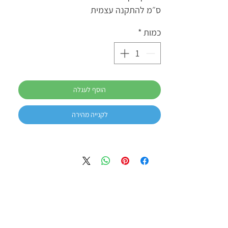
ס״מ להתקנה עצמית
כמות
*
הוסף לעגלה
לקנייה מהירה