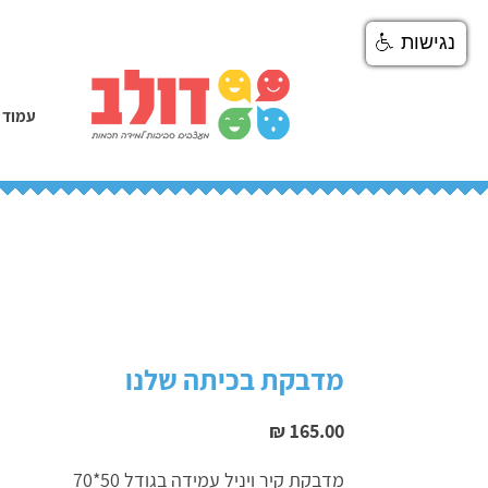
נגישות
עמוד 
מדבקת בכיתה שלנו
מחיר
מדבקת קיר ויניל עמידה בגודל 50*70