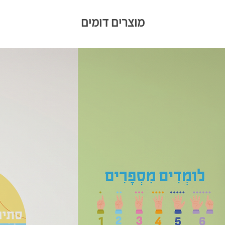
מוצרים דומים