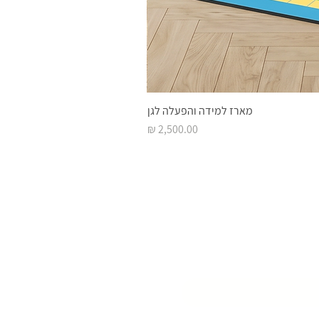
מארז למידה והפעלה לגן
מחיר
 השראה