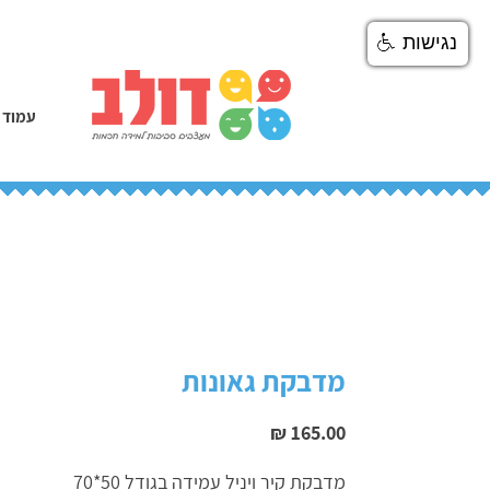
נגישות
עמוד 
מדבקת גאונות
מחיר
מדבקת קיר ויניל עמידה בגודל 50*70