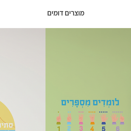
מוצרים דומים