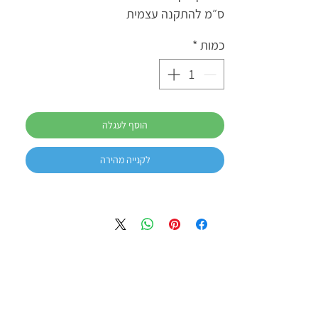
ס״מ להתקנה עצמית
כמות
*
הוסף לעגלה
לקנייה מהירה