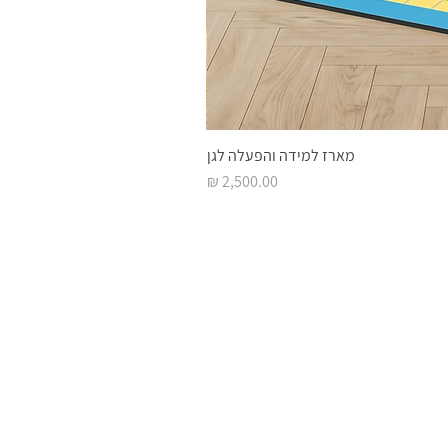
מארז למידה והפעלה לגן
מחיר
 השראה