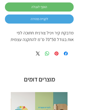
הוסף לעגלה
לקנייה מהירה
מדבקת קיר ויניל צורנית חתוכה לפי
אות בגודל 50*70 ס״מ להתקנה עצמית
מוצרים דומים