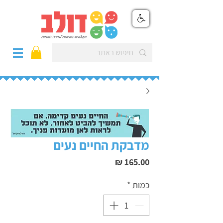
מדבקת החיים נעים
מחיר
כמות
*