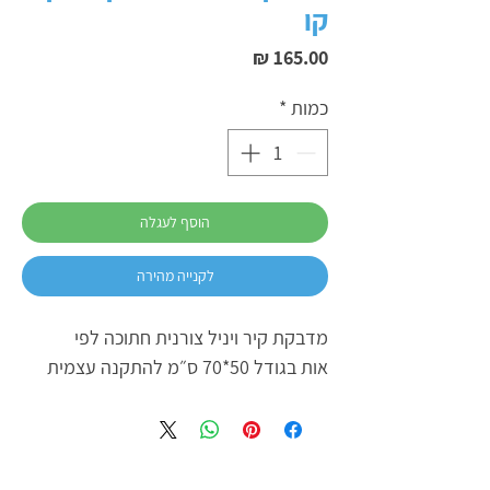
קו
מחיר
כמות
*
הוסף לעגלה
לקנייה מהירה
מדבקת קיר ויניל צורנית חתוכה לפי
אות בגודל 50*70 ס״מ להתקנה עצמית