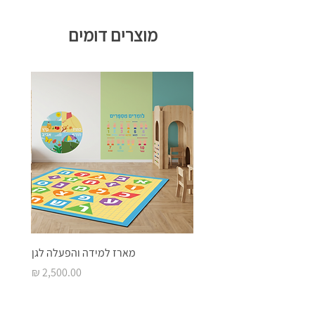
מוצרים דומים
מארז למידה והפעלה לגן
מחיר