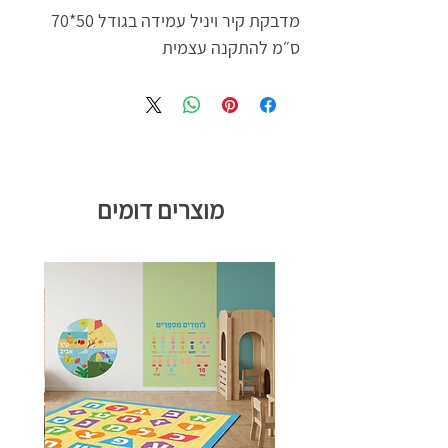
מדבקת קיר ויניל עמידה בגודל 50*70
ס״מ להתקנה עצמית
מוצרים דומים