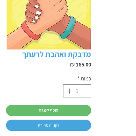
מדבקת ואהבת לרעתך
מחיר
כמות
*
הוסף לעגלה
לקנייה מהירה