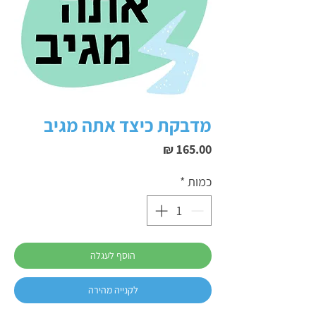
מדבקת כיצד אתה מגיב
מחיר
כמות
*
הוסף לעגלה
לקנייה מהירה