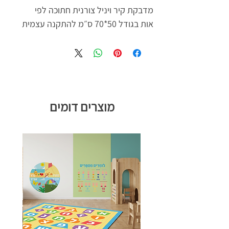
מדבקת קיר ויניל צורנית חתוכה לפי
אות בגודל 50*70 ס״מ להתקנה עצמית
מוצרים דומים