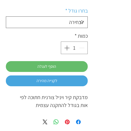
בחרו גודל
*
כמות
*
הוסף לעגלה
לקנייה מהירה
מדבקת קיר ויניל צורנית חתוכה לפי
אות בגודל להתקנה עצמית