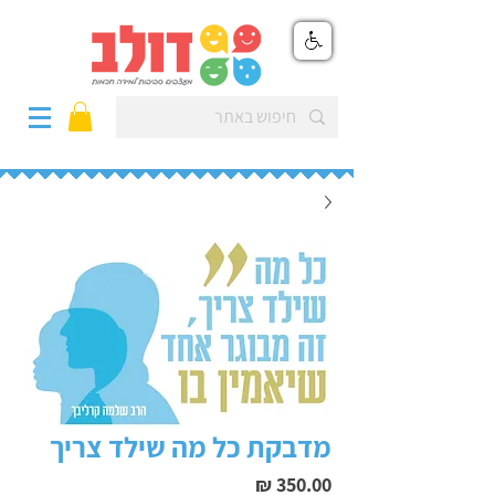
מדבקת כל מה שילד צריך
מחיר