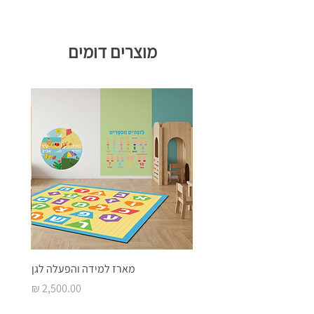
מוצרים דומים
מארז למידה והפעלה לגן
מחיר