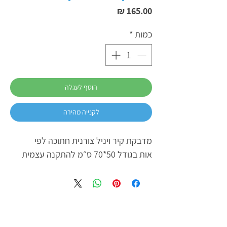
מחיר
כמות
*
הוסף לעגלה
לקנייה מהירה
מדבקת קיר ויניל צורנית חתוכה לפי
אות בגודל 50*70 ס״מ להתקנה עצמית