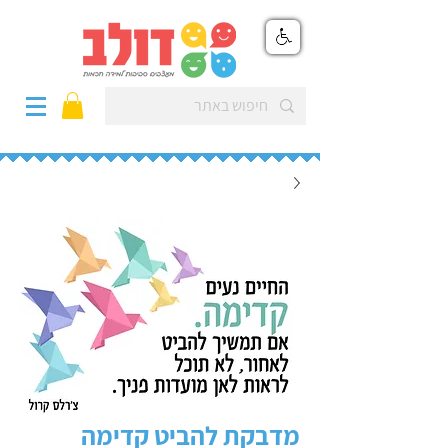
מדבקת להביט קדימה