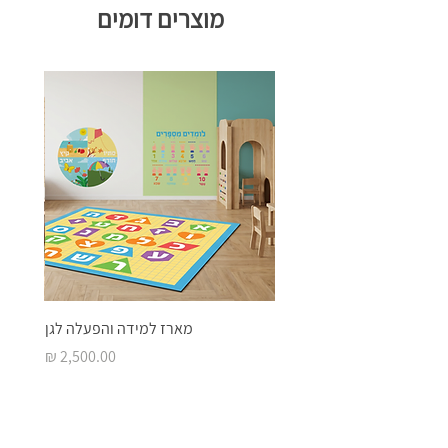
מוצרים דומים
מארז למידה והפעלה לגן
מחיר