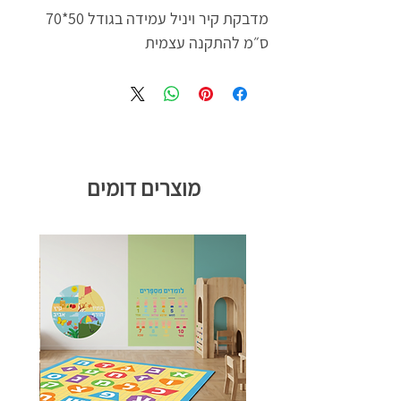
מדבקת קיר ויניל עמידה בגודל 50*70
ס״מ להתקנה עצמית
מוצרים דומים