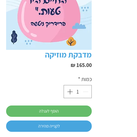
מדבקת מוזיקה
מחיר
כמות
*
הוסף לעגלה
לקנייה מהירה