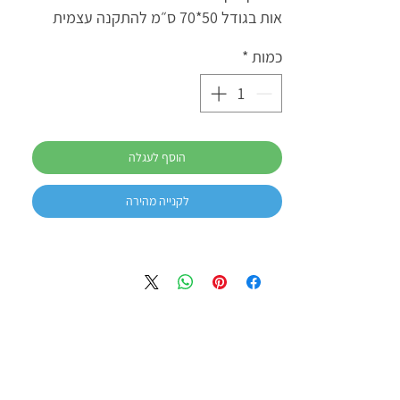
אות בגודל 50*70 ס״מ להתקנה עצמית
כמות
*
הוסף לעגלה
לקנייה מהירה