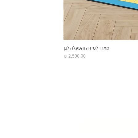
מארז למידה והפעלה לגן
מחיר
 השראה