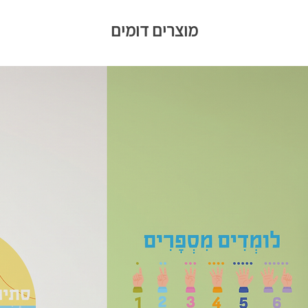
מוצרים דומים