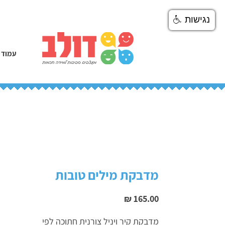
נגישות
עמוד 
מדבקת מילים טובות
מחיר
מדבקת קיר ויניל צורנית חתוכה לפי