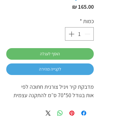
מחיר
כמות
*
הוסף לעגלה
לקנייה מהירה
מדבקת קיר ויניל צורנית חתוכה לפי
אות בגודל 50*70 ס״מ להתקנה עצמית