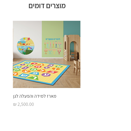
מוצרים דומים
מארז למידה והפעלה לגן
מחיר