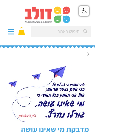
מדבקת מי שאינו עושה