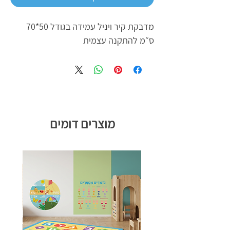
מדבקת קיר ויניל עמידה בגודל 50*70
ס״מ להתקנה עצמית
מוצרים דומים