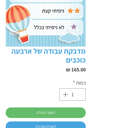
מדבקת עבודה של ארבעה
כוכבים
מחיר
כמות
*
הוסף לעגלה
לקנייה מהירה