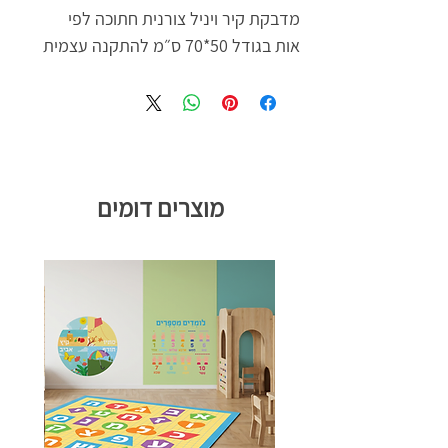
מדבקת קיר ויניל צורנית חתוכה לפי
אות בגודל 50*70 ס״מ להתקנה עצמית
מוצרים דומים