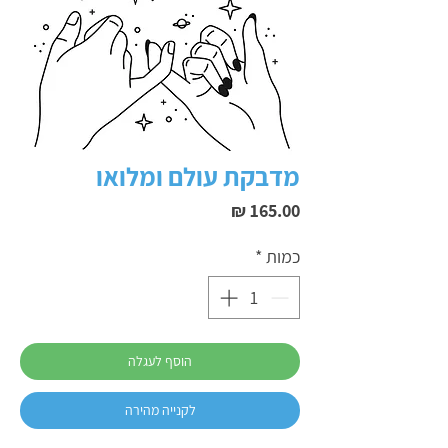
מדבקת עולם ומלואו
מחיר
כמות
*
הוסף לעגלה
לקנייה מהירה