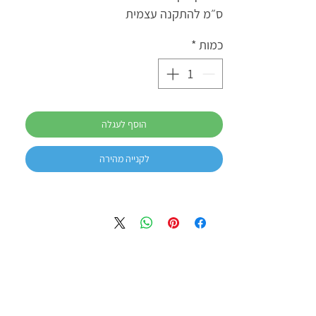
ס״מ להתקנה עצמית
כמות
*
הוסף לעגלה
לקנייה מהירה