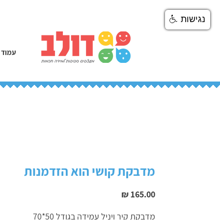
נגישות
עמוד 
מדבקת קושי הוא הזדמנות
מחיר
מדבקת קיר ויניל עמידה בגודל 50*70