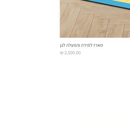
מארז למידה והפעלה לגן
מחיר
 השראה