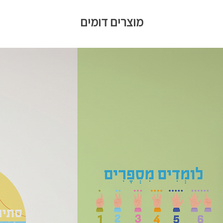
מוצרים דומים