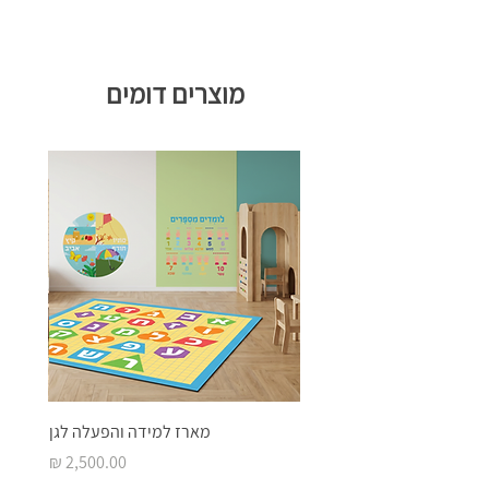
מוצרים דומים
מארז למידה והפעלה לגן
מחיר