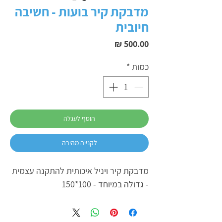
מדבקת קיר בועות - חשיבה
חיובית
מחיר
כמות
*
הוסף לעגלה
לקנייה מהירה
מדבקת קיר ויניל איכותית להתקנה עצמית
- גדולה במיוחד - 100*150