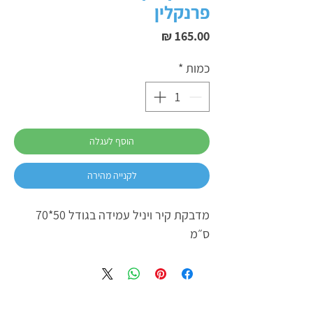
פרנקלין
מחיר
כמות
*
הוסף לעגלה
לקנייה מהירה
מדבקת קיר ויניל עמידה בגודל 50*70
ס״מ