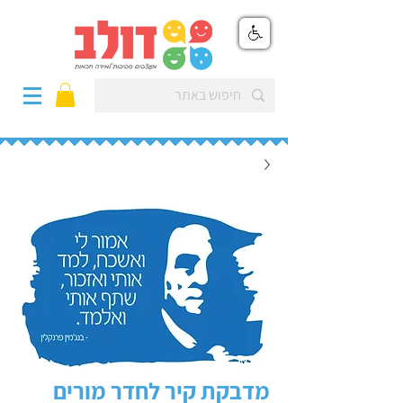
מדבקת קיר לחדר מורים