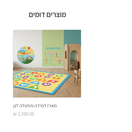
מוצרים דומים
מארז למידה והפעלה לגן
מחיר