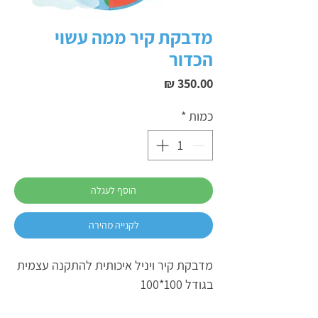
מדבקת קיר ממה עשוי
הכדור
מחיר
כמות
*
הוסף לעגלה
לקנייה מהירה
מדבקת קיר ויניל איכותית להתקנה עצמית
בגודל 100*100