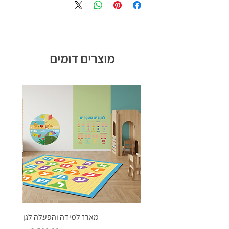
מוצרים דומים
מארז למידה והפעלה לגן