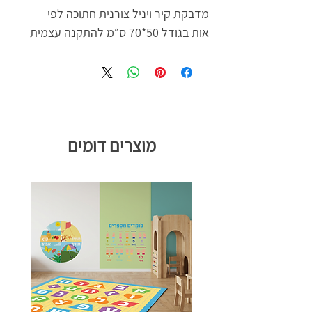
מדבקת קיר ויניל צורנית חתוכה לפי
אות בגודל 50*70 ס״מ להתקנה עצמית
מוצרים דומים