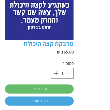
מדבקת קצה היכולת
מחיר
כמות
*
הוסף לעגלה
לקנייה מהירה