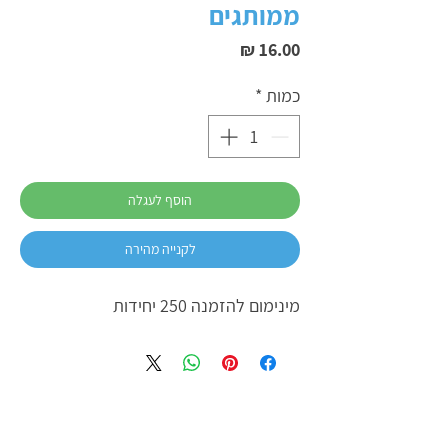
ממותגים
מחיר
כמות
*
הוסף לעגלה
לקנייה מהירה
מינימום להזמנה 250 יחידות