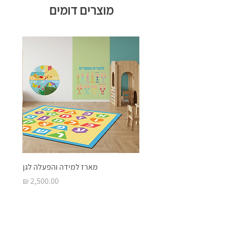
מוצרים דומים
מארז למידה והפעלה לגן
מחיר