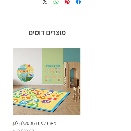
עיצוב שמכניס את הילד לעולם שהוא אוהב
פתרון שמתאים לחיים האמיתיים, לא
לפרויקטים ארוכים
מוצרים דומים
מארז למידה והפעלה לגן
מחיר