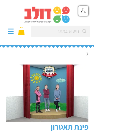
פינת תאטרון