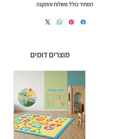
המחיר כולל משלוח והתקנה
מוצרים דומים