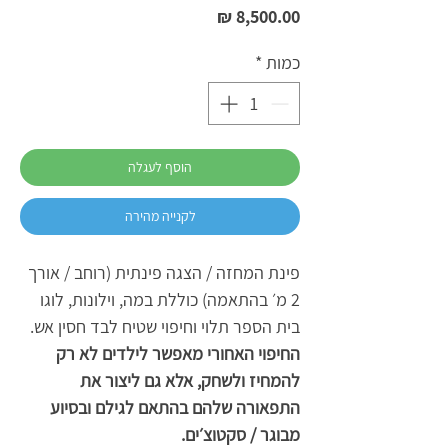
מחיר
כמות
*
הוסף לעגלה
לקנייה מהירה
פינת המחזה / הצגה פינתית (רוחב / אורך
2 מ׳ בהתאמה) כוללת במה, וילונות, לוגו
בית הספר תלוי וחיפוי שטיח לבד חסין אש.
החיפוי האחורי מאפשר לילדים לא רק
להמחיז ולשחק, אלא גם ליצור את
התפאורה שלהם בהתאם לגילם ובסיוע
מבוגר / סקטוצ׳ים.