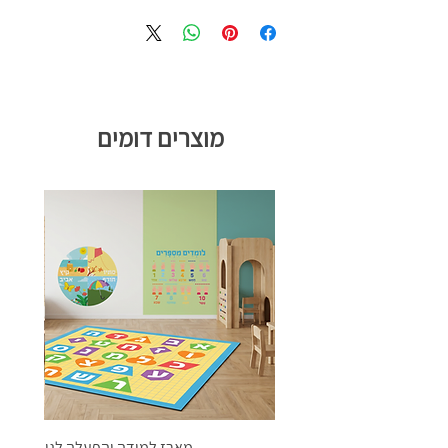
מוצרים דומים
מארז למידה והפעלה לגן