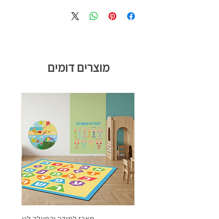
מוצרים דומים
מארז למידה והפעלה לגן