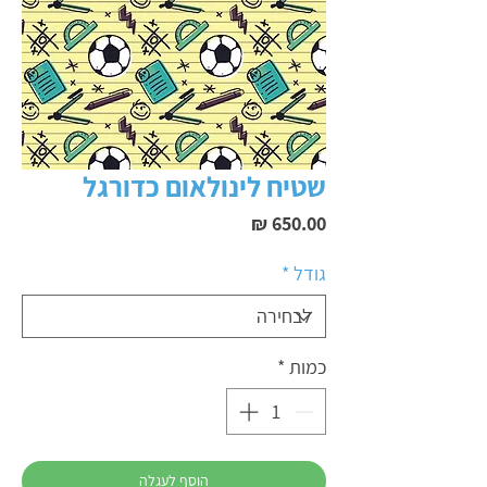
שטיח לינולאום כדורגל
מחיר
גודל
*
כמות
*
הוסף לעגלה