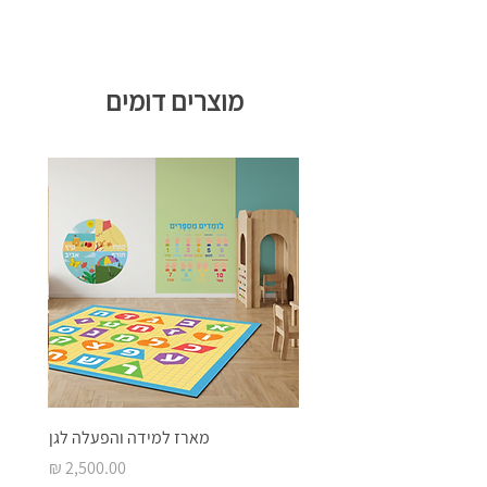
מוצרים דומים
מארז למידה והפעלה לגן
מחיר