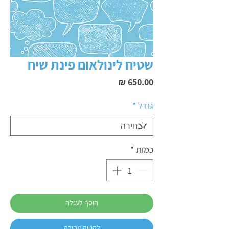
שטיח לינולאום פינת שיח
מחיר
גודל
*
כמות
*
הוסף לעגלה
לקנייה מהירה