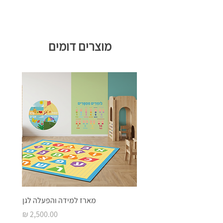
מוצרים דומים
מארז למידה והפעלה לגן
מחיר