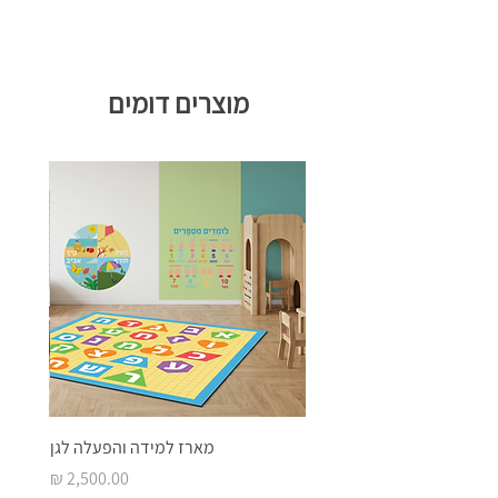
מוצרים דומים
מארז למידה והפעלה לגן
מחיר