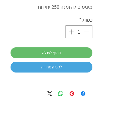
מינימום להזמנה 250 יחידות
כמות
*
הוסף לעגלה
לקנייה מהירה