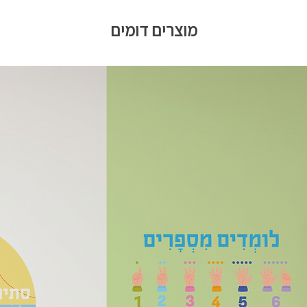
מוצרים דומים