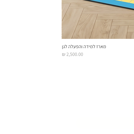
מארז למידה והפעלה לגן
מחיר
 השראה