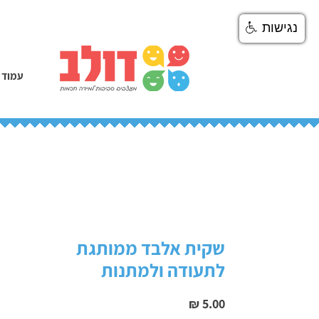
נגישות
עמוד 
שקית אלבד ממותגת
לתעודה ולמתנות
מחיר