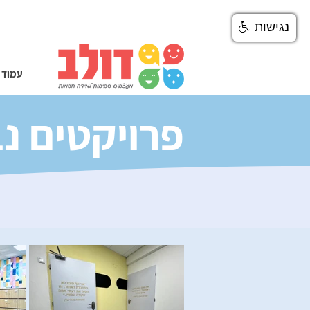
נגישות
עמוד 
פרויקטים נ