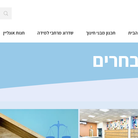
הבית
תכנון מבני חינוך
שדרוג מרחבי למידה
חנות אונליין
בחרים