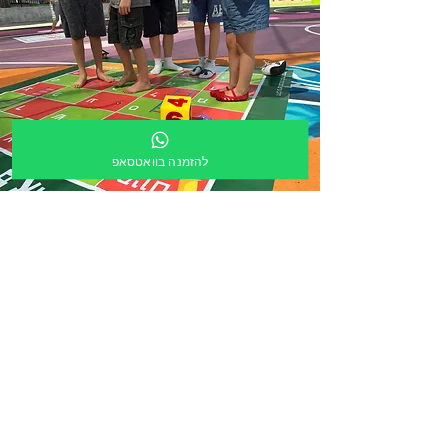
להזמנה בוואטסאפ