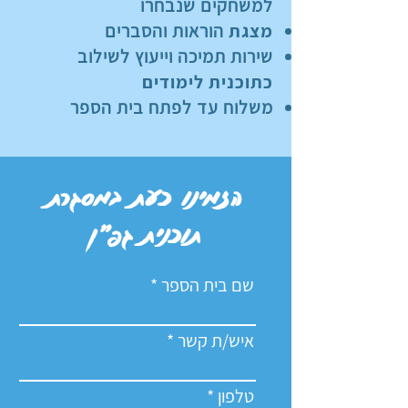
למשחקים שנבחרו
מצגת
הוראות והסברים
שירות תמיכה וייעוץ לשילוב
כתוכנית לימודים
משלוח עד לפתח בית הספר
הזמינו כעת במסגרת
תוכנית גפ״ן
שם בית הספר
איש/ת קשר
טלפון