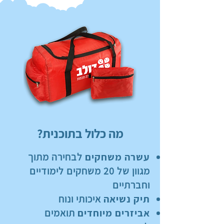
מה כלול בתוכנית?
עשרה משחקים
לבחירה מתוך
מגוון של 20 משחקים לימודיים
וחברתיים
תיק נשיאה
איכותי ונוח
אביזרים מיוחדים
תואמים