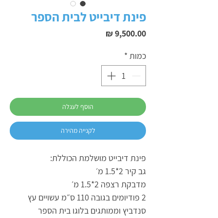
פינת דיבייט לבית הספר
מחיר
כמות
*
הוסף לעגלה
לקנייה מהירה
פינת דיבייט מושלמת הכוללת:
גב קיר 2*1.5 מ׳
מדבקת רצפה 2*1.5 מ׳
2 פודיומים בגובה 110 ס״מ עשויים עץ
סנדביץ וממותגים בלוגו בית הספר