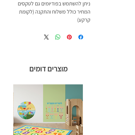
ניתן להשתמש בפודיומים גם לטקסים
המחיר כולל משלוח והתקנה (לקומת
קרקע)
מוצרים דומים